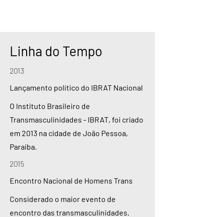
Linha do Tempo
2013
Lançamento político do IBRAT Nacional
O Instituto Brasileiro de
Transmasculinidades - IBRAT, foi criado
em 2013 na cidade de João Pessoa,
Paraíba.
2015
Encontro Nacional de Homens Trans
Considerado o maior evento de
encontro das transmasculinidades.