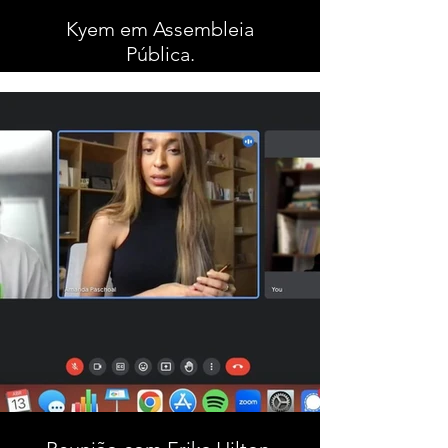
Kyem em Assembleia
Pública.