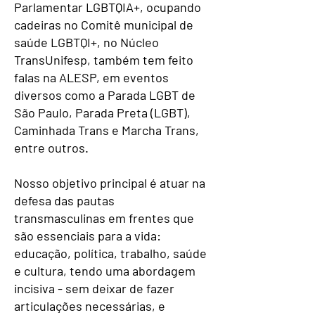
Parlamentar LGBTQIA+, ocupando
cadeiras no Comitê municipal de
saúde LGBTQI+, no Núcleo
TransUnifesp, também tem feito
falas na ALESP, em eventos
diversos como a Parada LGBT de
São Paulo, Parada Preta (LGBT),
Caminhada Trans e Marcha Trans,
entre outros.
Nosso objetivo principal é atuar na
defesa das pautas
transmasculinas em frentes que
são essenciais para a vida:
educação, política, trabalho, saúde
e cultura, tendo uma abordagem
incisiva - sem deixar de fazer
articulações necessárias, e