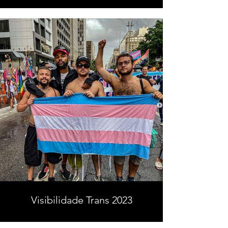
Visibilidade Trans 2023