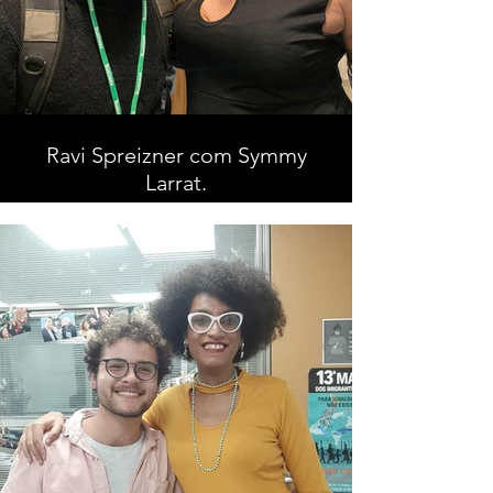
Ravi Spreizner com Symmy
Larrat.