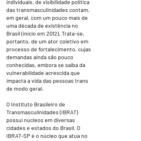
individuais, de visibilidade política
das transmasculinidades contam,
em geral, com um pouco mais de
uma década de existência no
Brasil (início em 2012). Trata-se,
portanto, de um ator coletivo em
processo de fortalecimento, cujas
demandas ainda são pouco
conhecidas, embora se saiba da
vulnerabilidade acrescida que
impacta a vida das pessoas trans
de modo geral.
O Instituto Brasileiro de
Transmasculinidades (IBRAT)
possui núcleos em diversas
cidades e estados do Brasil. O
IBRAT-SP é o núcleo que atua no