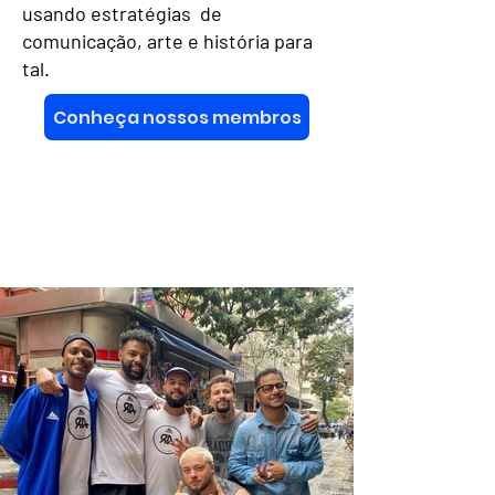
usando estratégias de
comunicação, arte e história para
tal.
Conheça nossos membros