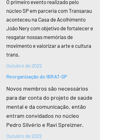
O primeiro evento realizado pelo
núcleo SP em parceria com Transarau
aconteceu na Casa de Acolhimento
João Nery com objetivo de fortalecer e
resgatar nossas memórias de
movimento e valorizar a arte e cultura
trans.
Outubro de 2022
Reorganização do IBRAT-SP
Novos membros são necessários
para dar conta do projeto de saúde
mental e da comunicação, então
entram convidados no núcleo
Pedro Silvério e Ravi Spreizner.
Outubro de 2022