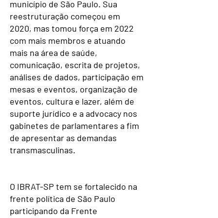
município de São Paulo. Sua
reestruturação começou em
2020, mas tomou força em 2022
com mais membros e atuando
mais na área de saúde,
comunicação, escrita de projetos,
análises de dados, participação em
mesas e eventos, organização de
eventos, cultura e lazer, além de
suporte jurídico e a advocacy nos
gabinetes de parlamentares a fim
de apresentar as demandas
transmasculinas.
O IBRAT-SP tem se fortalecido na
frente política de São Paulo
participando da Frente