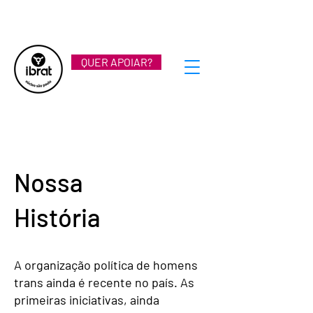
QUER APOIAR?
Nossa
História
A organização política de homens
trans ainda é recente no país. As
primeiras iniciativas, ainda