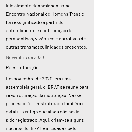
Inicialmente denominado como
Encontro Nacional de Homens Trans e
foi ressignificado a partir do
entendimento e contribuição de
perspectivas, vivências e narrativas de
outras transmasculinidades presentes.
Novembro de 2020
Reestruturação
Em novembro de 2020, em uma
assembleia geral, o IBRAT se reúne para
reestruturação da instituição. Nesse
processo, foi reestruturado também o
estatuto antigo que ainda não havia
sido registrado. Aqui, criam-se alguns
núcleos do IBRAT em cidades pelo