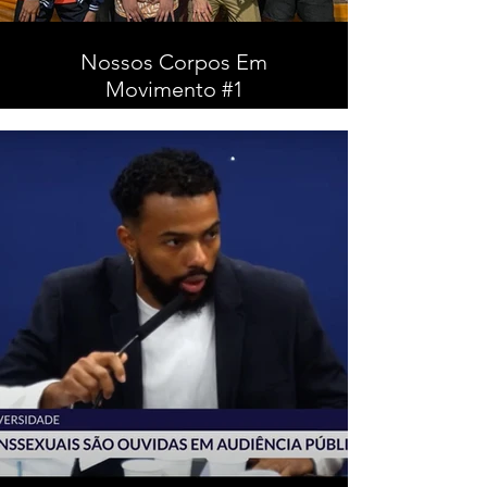
Nossos Corpos Em
Movimento #1