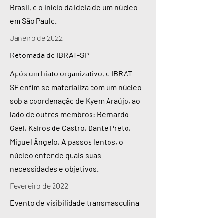
Brasil, e o início da ideia de um núcleo
em São Paulo.
Janeiro de 2022
Retomada do IBRAT-SP
Após um hiato organizativo, o IBRAT -
SP enfim se materializa com um núcleo
sob a coordenação de Kyem Araújo, ao
lado de outros membros: Bernardo
Gael, Kairos de Castro, Dante Preto,
Miguel Ângelo, A passos lentos, o
núcleo entende quais suas
necessidades e objetivos.
Fevereiro de 2022
Evento de visibilidade transmasculina