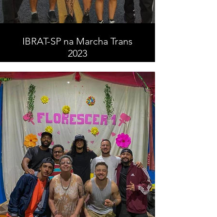
IBRAT-SP na Marcha Trans
2023