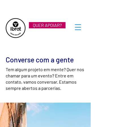
QUER APOIAR?
Converse com a gente
Tem algum projeto em mente? Quer nos
chamar para um evento? Entre em
contato, vamos conversar. Estamos
sempre abertos a parcerias.