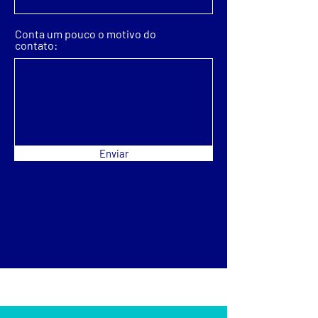
Conta um pouco o motivo do
contato:
Enviar